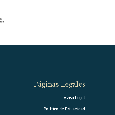
Páginas Legales
Aviso Legal
Política de Privacidad