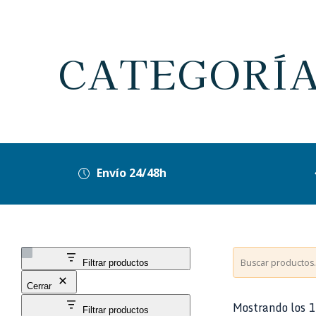
CATEGORÍA
Envío 24/48h
Buscar
Filtrar productos
Cerrar
Mostrando los 1
Filtrar productos