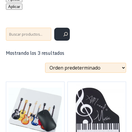
Aplicar
Buscar
Mostrando los 3 resultados