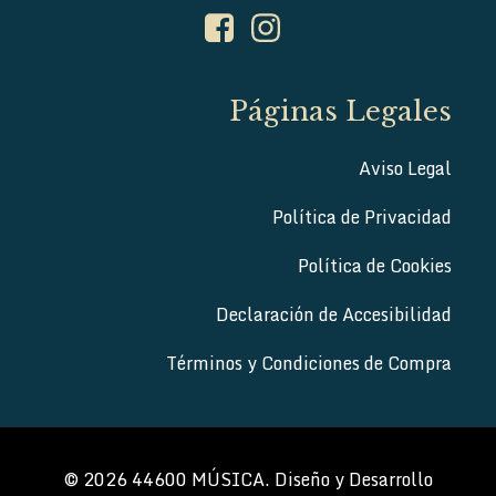
Páginas Legales
Aviso Legal
Política de Privacidad
Política de Cookies
Declaración de Accesibilidad
Términos y Condiciones de Compra
© 2026 44600 MÚSICA. Diseño y Desarrollo