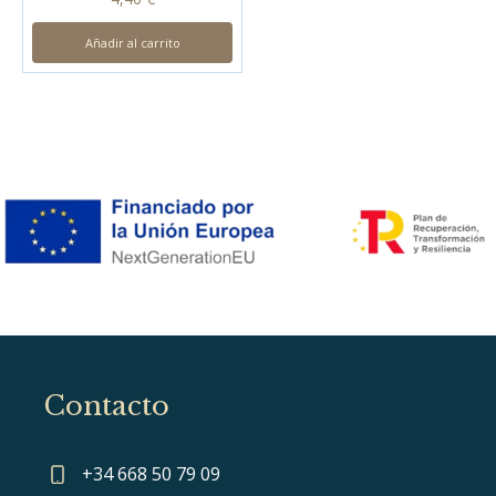
Añadir al carrito
Contacto
+34 668 50 79 09