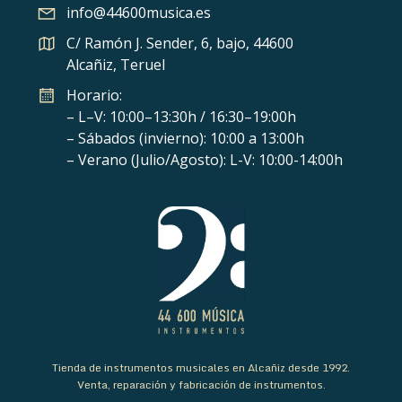
info@44600musica.es
C/ Ramón J. Sender, 6, bajo, 44600
Alcañiz, Teruel
Horario:
– L–V: 10:00–13:30h / 16:30–19:00h
– Sábados (invierno): 10:00 a 13:00h
– Verano (Julio/Agosto): L-V: 10:00-14:00h
Tienda de instrumentos musicales en Alcañiz desde 1992.
Venta, reparación y fabricación de instrumentos.