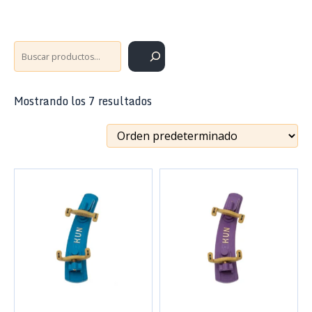
Buscar
Mostrando los 7 resultados