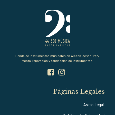
Tienda de instrumentos musicales en Alcañiz desde 1992.
Venta, reparación y fabricación de instrumentos.
Páginas Legales
Aviso Legal