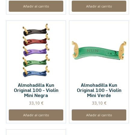
Añadir al carrito
Añadir al carrito
Almohadilla Kun
Almohadilla Kun
Original 100 – Violín
Original 100 – Violín
Mini Negra
Mini Verde
33,10
€
33,10
€
Añadir al carrito
Añadir al carrito