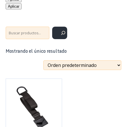
Aplicar
Buscar
Mostrando el único resultado