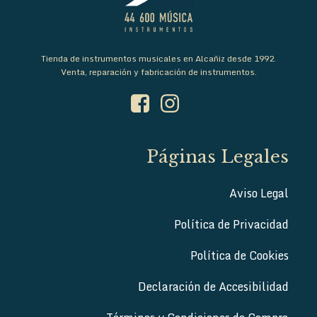
Tienda de instrumentos musicales en Alcañiz desde 1992.
Venta, reparación y fabricación de instrumentos.
Páginas Legales
Aviso Legal
Política de Privacidad
Política de Cookies
Declaración de Accesibilidad