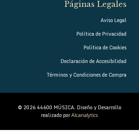
Páginas Legales
Aviso Legal
Política de Privacidad
Política de Cookies
Declaración de Accesibilidad
Términos y Condiciones de Compra
© 2026 44600 MÚSICA. Diseño y Desarrollo
realizado por
Alcanalytics