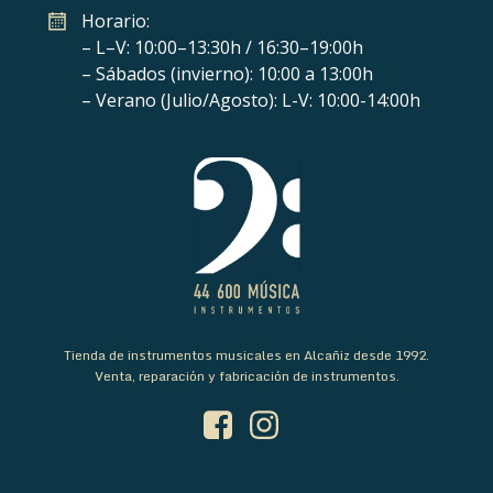
Horario:
– L–V: 10:00–13:30h / 16:30–19:00h
– Sábados (invierno): 10:00 a 13:00h
– Verano (Julio/Agosto): L-V: 10:00-14:00h
Tienda de instrumentos musicales en Alcañiz desde 1992.
Venta, reparación y fabricación de instrumentos.