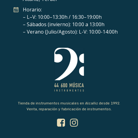
Horario:
– L–V: 10:00–13:30h / 16:30–19:00h
– Sábados (invierno): 10:00 a 13:00h
– Verano (Julio/Agosto): L-V: 10:00-14:00h
Tienda de instrumentos musicales en Alcañiz desde 1992.
Venta, reparación y fabricación de instrumentos.