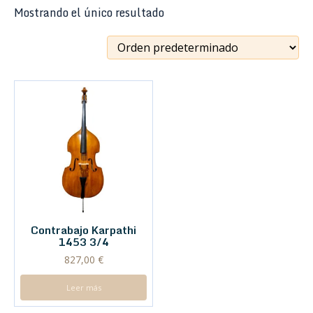
Mostrando el único resultado
Contrabajo Karpathi
1453 3/4
827,00
€
Leer más