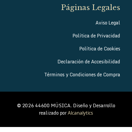
Páginas Legales
Aviso Legal
Política de Privacidad
Política de Cookies
Declaración de Accesibilidad
Términos y Condiciones de Compra
© 2026 44600 MÚSICA. Diseño y Desarrollo
realizado por
Alcanalytics