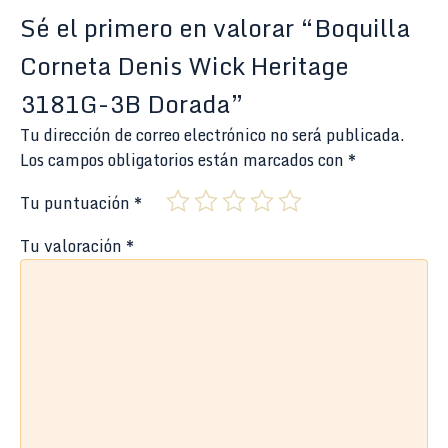
Sé el primero en valorar “Boquilla
Corneta Denis Wick Heritage
3181G-3B Dorada”
Tu dirección de correo electrónico no será publicada.
Los campos obligatorios están marcados con
*
Tu puntuación
*
Tu valoración
*