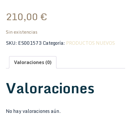
210,00
€
Sin existencias
SKU:
ES001573
Categoría:
PRODUCTOS NUEVOS
Valoraciones (0)
Valoraciones
No hay valoraciones aún.