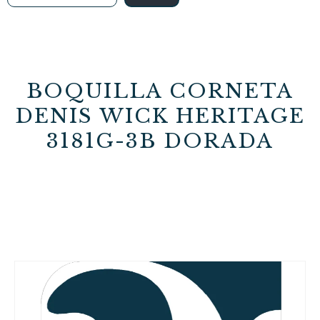
BOQUILLA CORNETA
DENIS WICK HERITAGE
3181G-3B DORADA