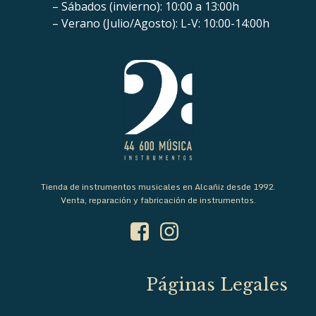
– Sábados (invierno): 10:00 a 13:00h
– Verano (Julio/Agosto): L-V: 10:00-14:00h
Tienda de instrumentos musicales en Alcañiz desde 1992.
Venta, reparación y fabricación de instrumentos.
Páginas Legales