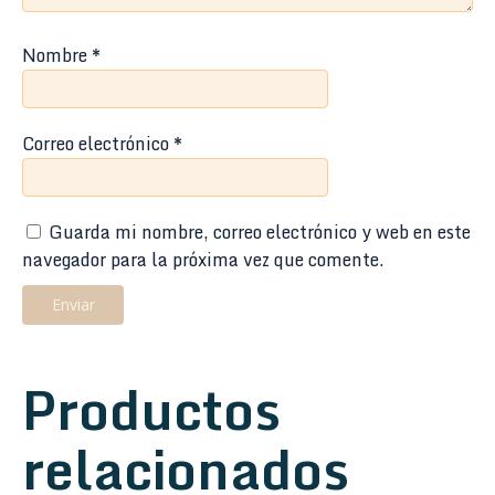
Nombre
*
Correo electrónico
*
Guarda mi nombre, correo electrónico y web en este
navegador para la próxima vez que comente.
Productos
relacionados