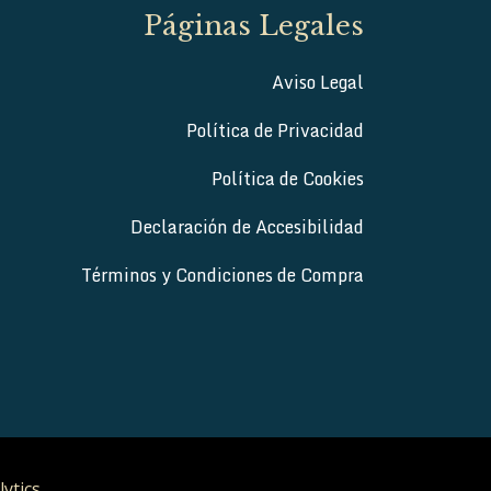
Páginas Legales
Aviso Legal
Política de Privacidad
Política de Cookies
Declaración de Accesibilidad
Términos y Condiciones de Compra
lytics