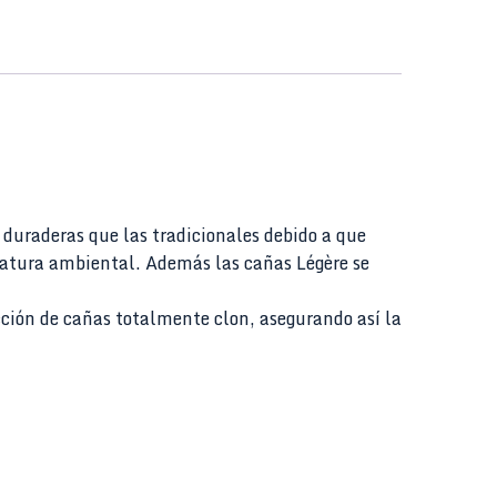
duraderas que las tradicionales debido a que
eratura ambiental. Además las cañas Légère se
ción de cañas totalmente clon, asegurando así la