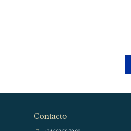
Contacto