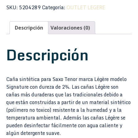
SKU:
5204289
Categoría:
OUTLET LEGERE
Descripción
Valoraciones (0)
Descripción
Caña sintética para Saxo Tenor marca Légère modelo
Signature con dureza de 2¾. Las cañas Légère son
cañas más duraderas que las tradicionales debido a
que están construidas a partir de un material sintético
(polímero no toxico) resistente a la humedad y a la
temperatura ambiental. Además las cañas Légère se
pueden desinfectar fácilmente con agua caliente y
algún detergente suave.