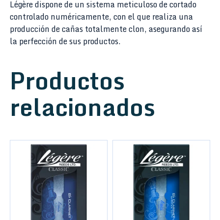
Légère dispone de un sistema meticuloso de cortado
controlado numéricamente, con el que realiza una
producción de cañas totalmente clon, asegurando así
la perfección de sus productos.
Productos
relacionados