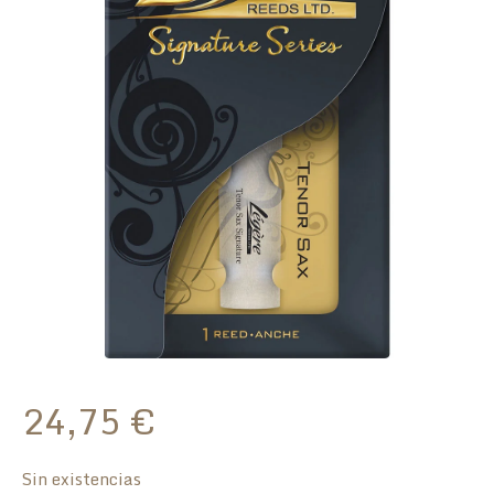
24,75
€
Sin existencias