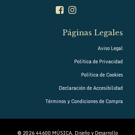
Páginas Legales
Aviso Legal
Política de Privacidad
Política de Cookies
Declaración de Accesibilidad
Términos y Condiciones de Compra
© 2026 44600 MÚSICA. Diseño y Desarrollo