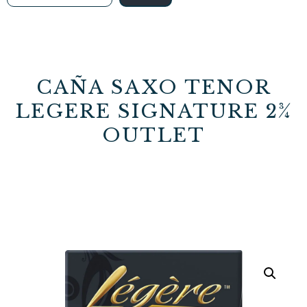
CAÑA SAXO TENOR
LEGERE SIGNATURE 2¾
OUTLET