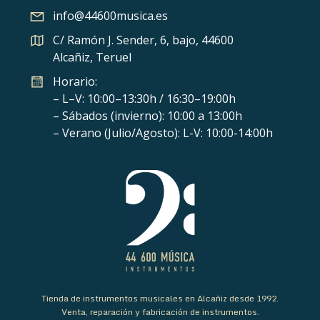
info@44600musica.es
C/ Ramón J. Sender, 6, bajo, 44600
Alcañiz, Teruel
Horario:
– L–V: 10:00–13:30h / 16:30–19:00h
– Sábados (invierno): 10:00 a 13:00h
– Verano (Julio/Agosto): L-V: 10:00-14:00h
Tienda de instrumentos musicales en Alcañiz desde 1992.
Venta, reparación y fabricación de instrumentos.