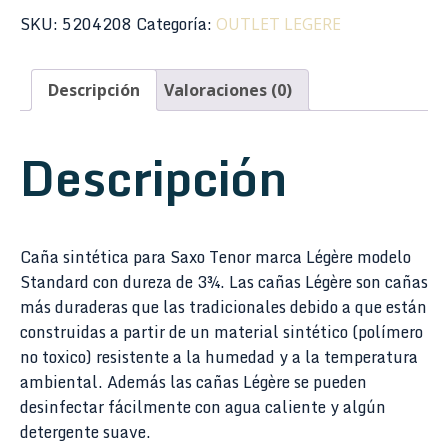
SKU:
5204208
Categoría:
OUTLET LEGERE
Descripción
Valoraciones (0)
Descripción
Caña sintética para Saxo Tenor marca Légère modelo
Standard con dureza de 3¾. Las cañas Légère son cañas
más duraderas que las tradicionales debido a que están
construidas a partir de un material sintético (polímero
no toxico) resistente a la humedad y a la temperatura
ambiental. Además las cañas Légère se pueden
desinfectar fácilmente con agua caliente y algún
detergente suave.