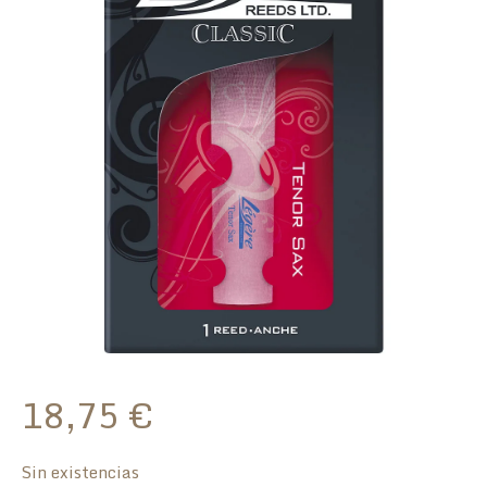
18,75
€
Sin existencias