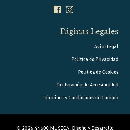
Páginas Legales
Aviso Legal
Política de Privacidad
Política de Cookies
Declaración de Accesibilidad
Términos y Condiciones de Compra
© 2026 44600 MÚSICA. Diseño y Desarrollo