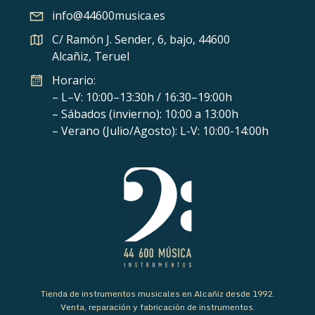
info@44600musica.es
C/ Ramón J. Sender, 6, bajo, 44600
Alcañiz, Teruel
Horario:
– L–V: 10:00–13:30h / 16:30–19:00h
– Sábados (invierno): 10:00 a 13:00h
– Verano (Julio/Agosto): L-V: 10:00-14:00h
Tienda de instrumentos musicales en Alcañiz desde 1992.
Venta, reparación y fabricación de instrumentos.