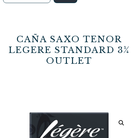
CAÑA SAXO TENOR
LEGERE STANDARD 3¾
OUTLET