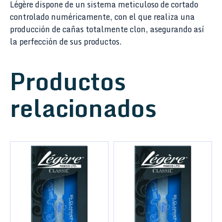
Légère dispone de un sistema meticuloso de cortado
controlado numéricamente, con el que realiza una
producción de cañas totalmente clon, asegurando así
la perfección de sus productos.
Productos
relacionados