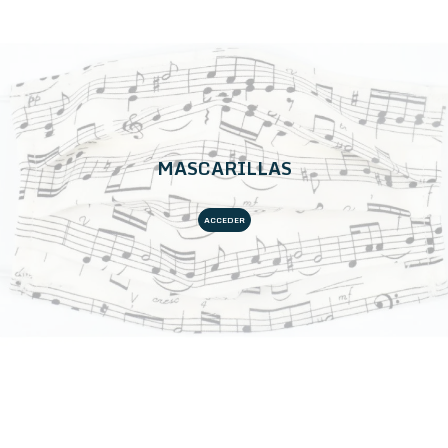
MASCARILLAS
ACCEDER