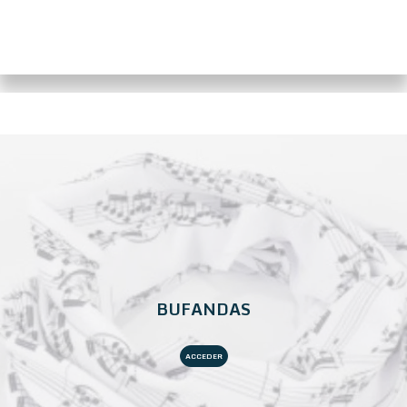
BUFANDAS
ACCEDER