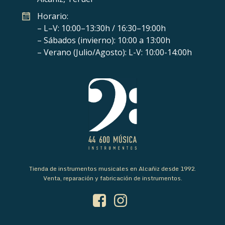
Horario:
– L–V: 10:00–13:30h / 16:30–19:00h
– Sábados (invierno): 10:00 a 13:00h
– Verano (Julio/Agosto): L-V: 10:00-14:00h
Tienda de instrumentos musicales en Alcañiz desde 1992.
Venta, reparación y fabricación de instrumentos.