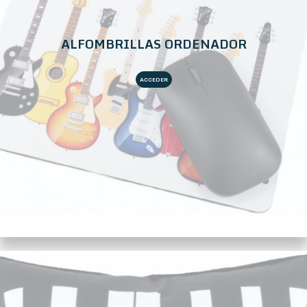
ALFOMBRILLAS ORDENADOR
ACCEDER