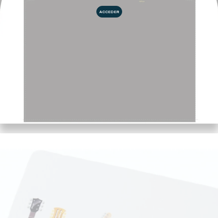
ACCEDER