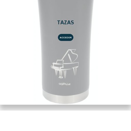
TAZAS
ACCEDER