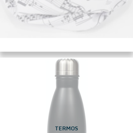
TERMOS