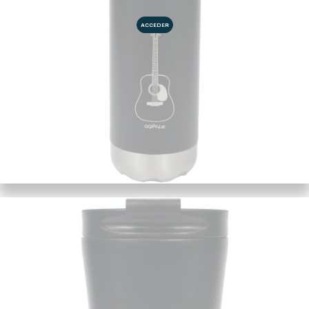
ACCEDER