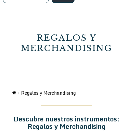
REGALOS Y
MERCHANDISING
Regalos y Merchandising
Descubre nuestros instrumentos:
Regalos y Merchandising