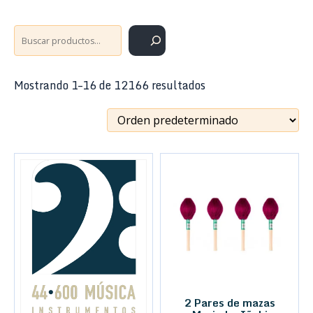
Buscar
Mostrando 1–16 de 12166 resultados
2 Pares de mazas