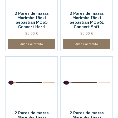
2 Pares de mazas
2 Pares de mazas
Marimba Iñaki
Marimba Iñaki
Sebastian MCS5
Sebastian MCS6L
Concert Hard
Concert Soft
85,00
€
85,00
€
Añadir al carrito
Añadir al carrito
2 Pares de mazas
2 Pares de mazas
Marimba Iñaki
Marimba Iñaki