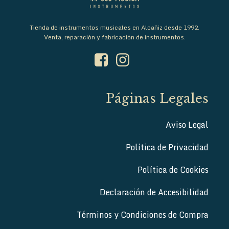
Tienda de instrumentos musicales en Alcañiz desde 1992.
Venta, reparación y fabricación de instrumentos.
Páginas Legales
Aviso Legal
Política de Privacidad
Política de Cookies
Declaración de Accesibilidad
Términos y Condiciones de Compra