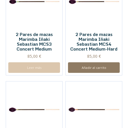
2 Pares de mazas
2 Pares de mazas
Marimba Iñaki
Marimba Iñaki
Sebastian MCS3
Sebastian MCS4
Concert Medium
Concert Medium-Hard
85,00
€
85,00
€
Leer más
Añadir al carrito