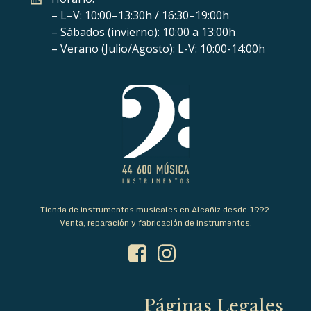
– L–V: 10:00–13:30h / 16:30–19:00h
– Sábados (invierno): 10:00 a 13:00h
– Verano (Julio/Agosto): L-V: 10:00-14:00h
Tienda de instrumentos musicales en Alcañiz desde 1992.
Venta, reparación y fabricación de instrumentos.
Páginas Legales