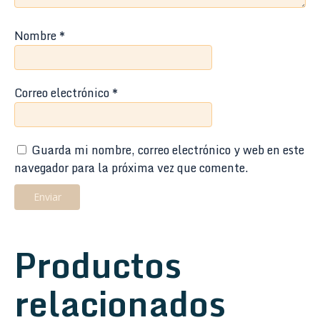
Nombre
*
Correo electrónico
*
Guarda mi nombre, correo electrónico y web en este
navegador para la próxima vez que comente.
Productos
relacionados