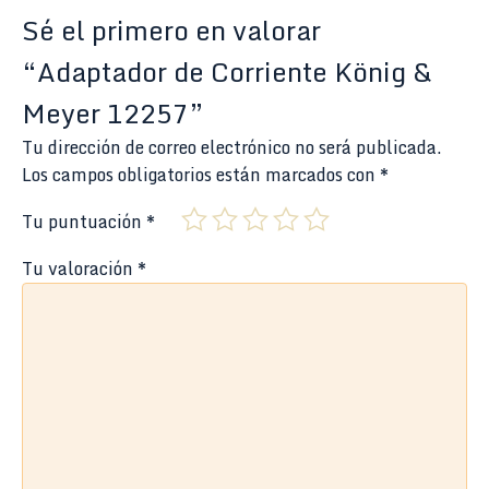
Sé el primero en valorar
“Adaptador de Corriente König &
Meyer 12257”
Tu dirección de correo electrónico no será publicada.
Los campos obligatorios están marcados con
*
Tu puntuación
*
Tu valoración
*