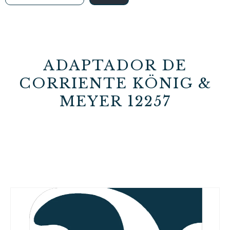
ADAPTADOR DE
CORRIENTE KÖNIG &
MEYER 12257