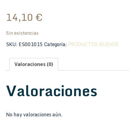
14,10
€
Sin existencias
SKU:
ES001015
Categoría:
PRODUCTOS NUEVOS
Valoraciones (0)
Valoraciones
No hay valoraciones aún.