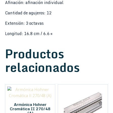
Afinación: afinación individual
Cantidad de agujeros: 12
Extensión: 3 octavas
Longitud: 16.8 cm / 6.6 «
Productos
relacionados
Armónica Hohner
Cromática II 270/48