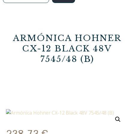
ARMÓNICA HOHNER
CX-12 BLACK 48V
7545/48 (B)
238,73
€