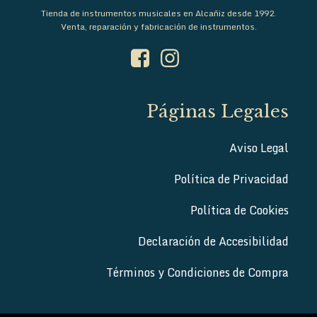
Tienda de instrumentos musicales en Alcañiz desde 1992.
Venta, reparación y fabricación de instrumentos.
Páginas Legales
Aviso Legal
Política de Privacidad
Política de Cookies
Declaración de Accesibilidad
Términos y Condiciones de Compra