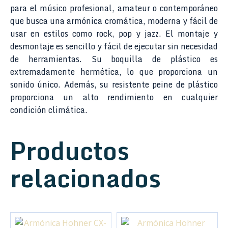
para el músico profesional, amateur o contemporáneo
que busca una armónica cromática, moderna y fácil de
usar en estilos como rock, pop y jazz. El montaje y
desmontaje es sencillo y fácil de ejecutar sin necesidad
de herramientas. Su boquilla de plástico es
extremadamente hermética, lo que proporciona un
sonido único. Además, su resistente peine de plástico
proporciona un alto rendimiento en cualquier
condición climática.
Productos
relacionados