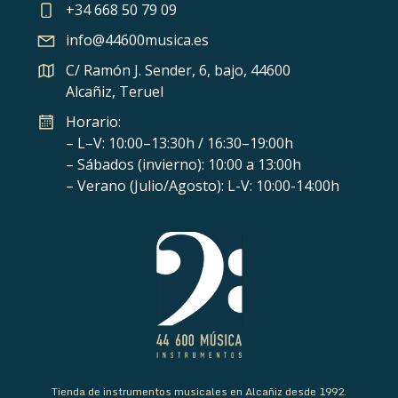
+34 668 50 79 09
info@44600musica.es
C/ Ramón J. Sender, 6, bajo, 44600
Alcañiz, Teruel
Horario:
– L–V: 10:00–13:30h / 16:30–19:00h
– Sábados (invierno): 10:00 a 13:00h
– Verano (Julio/Agosto): L-V: 10:00-14:00h
Tienda de instrumentos musicales en Alcañiz desde 1992.