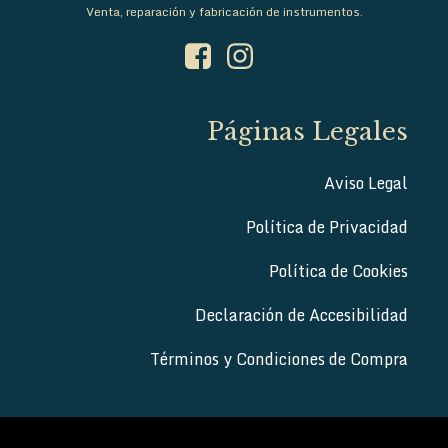
Venta, reparación y fabricación de instrumentos.
Páginas Legales
Aviso Legal
Política de Privacidad
Política de Cookies
Declaración de Accesibilidad
Términos y Condiciones de Compra