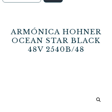
ARMÓNICA HOHNER
OCEAN STAR BLACK
48V 2540B/48