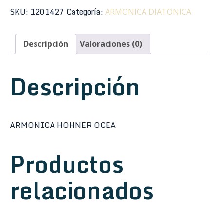
SKU:
1201427
Categoría:
ARMONICA DIATONICA
Descripción
Valoraciones (0)
Descripción
ARMONICA HOHNER OCEA
Productos
relacionados