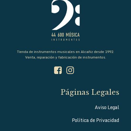
Tienda de instrumentos musicales en Alcañiz desde 1992.
Venta, reparación y fabricación de instrumentos.
Páginas Legales
Aviso Legal
Política de Privacidad