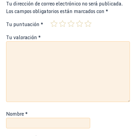
Tu dirección de correo electrónico no será publicada.
Los campos obligatorios están marcados con
*
Tu puntuación
*
Tu valoración
*
Nombre
*