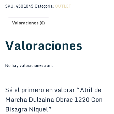
SKU:
4501045
Categoría:
OUTLET
Valoraciones (0)
Valoraciones
No hay valoraciones aún.
Sé el primero en valorar “Atril de
Marcha Dulzaina Obrac 1220 Con
Bisagra Níquel”