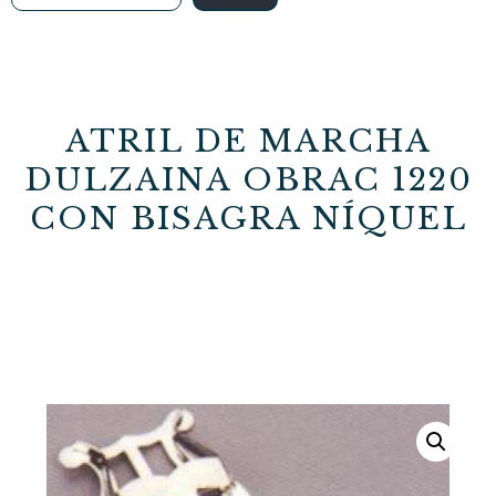
ATRIL DE MARCHA
DULZAINA OBRAC 1220
CON BISAGRA NÍQUEL