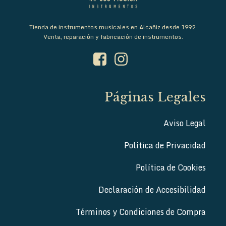
Tienda de instrumentos musicales en Alcañiz desde 1992.
Venta, reparación y fabricación de instrumentos.
Páginas Legales
Aviso Legal
Política de Privacidad
Política de Cookies
Declaración de Accesibilidad
Términos y Condiciones de Compra