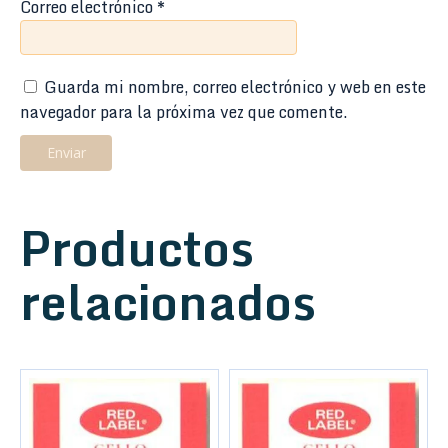
Correo electrónico
*
Guarda mi nombre, correo electrónico y web en este
navegador para la próxima vez que comente.
Productos
relacionados