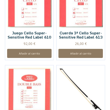
Juego Cello Super-
Cuerda 3ª Cello Super-
Sensitive Red Label 610
Sensitive Red Label 613
92,00
€
26,00
€
Añadir al carrito
Añadir al carrito