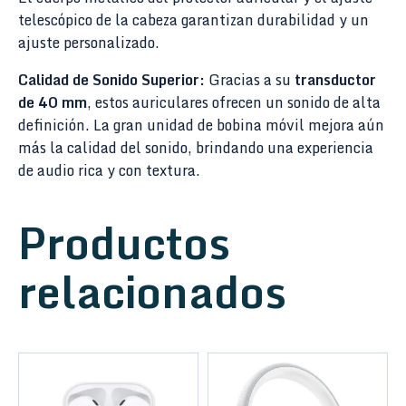
telescópico de la cabeza garantizan durabilidad y un
ajuste personalizado.
Calidad de Sonido Superior:
Gracias a su
transductor
de 40 mm
, estos auriculares ofrecen un sonido de alta
definición. La gran unidad de bobina móvil mejora aún
más la calidad del sonido, brindando una experiencia
de audio rica y con textura.
Productos
relacionados