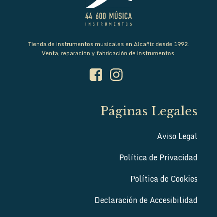
Tienda de instrumentos musicales en Alcañiz desde 1992.
Venta, reparación y fabricación de instrumentos.
Páginas Legales
Aviso Legal
Política de Privacidad
Política de Cookies
Declaración de Accesibilidad