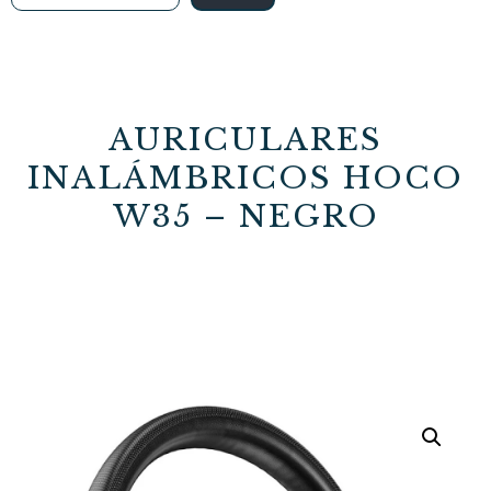
AURICULARES
INALÁMBRICOS HOCO
W35 – NEGRO