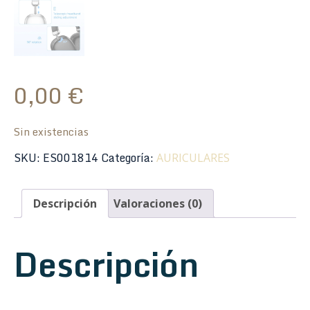
0,00
€
Sin existencias
SKU:
ES001814
Categoría:
AURICULARES
Descripción
Valoraciones (0)
Descripción