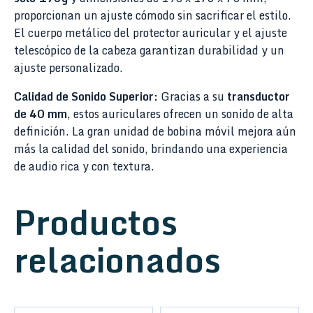
proporcionan un ajuste cómodo sin sacrificar el estilo.
El cuerpo metálico del protector auricular y el ajuste
telescópico de la cabeza garantizan durabilidad y un
ajuste personalizado.
Calidad de Sonido Superior:
Gracias a su
transductor
de 40 mm
, estos auriculares ofrecen un sonido de alta
definición. La gran unidad de bobina móvil mejora aún
más la calidad del sonido, brindando una experiencia
de audio rica y con textura.
Productos
relacionados