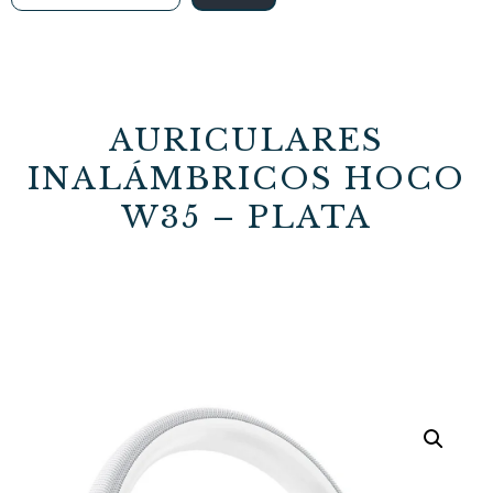
AURICULARES
INALÁMBRICOS HOCO
W35 – PLATA