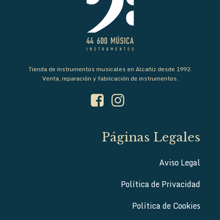
Tienda de instrumentos musicales en Alcañiz desde 1992.
Venta, reparación y fabricación de instrumentos.
Páginas Legales
Aviso Legal
Política de Privacidad
Política de Cookies