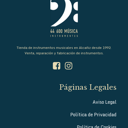
Tienda de instrumentos musicales en Alcañiz desde 1992.
Venta, reparación y fabricación de instrumentos.
Páginas Legales
Aviso Legal
Política de Privacidad
Política de Cookies