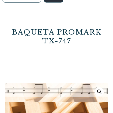
BAQUETA PROMARK
TX-747