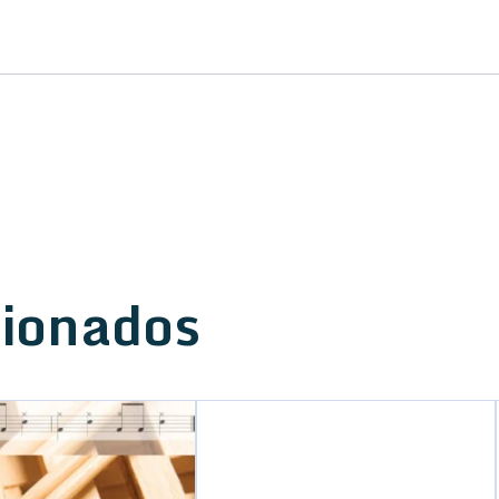
cionados