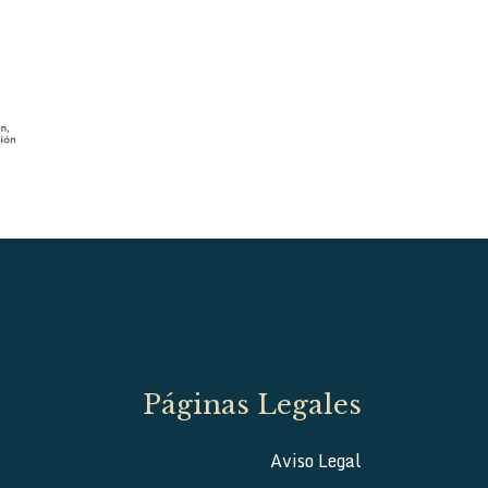
Páginas Legales
Aviso Legal