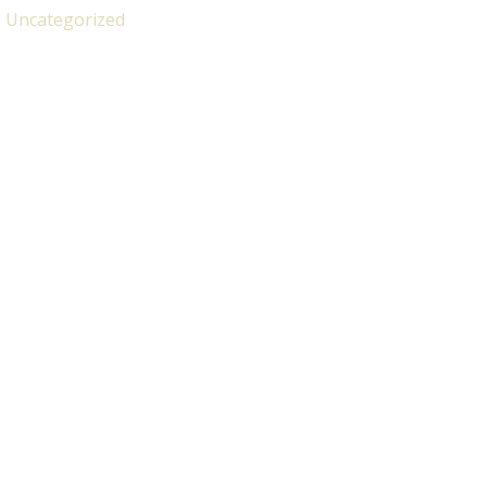
:
Uncategorized