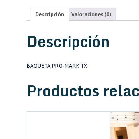
Descripción
Valoraciones (0)
Descripción
BAQUETA PRO-MARK TX-
Productos rela