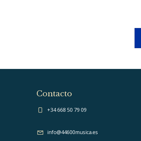
Contacto
+34 668 50 79 09
info@44600musica.es