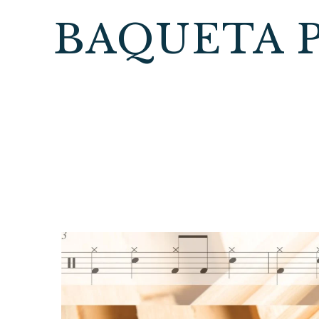
BAQUETA P