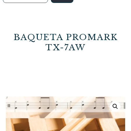
BAQUETA PROMARK
TX-7AW