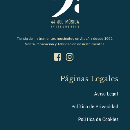
Tienda de instrumentos musicales en Alcañiz desde 1992.
Venta, reparación y fabricación de instrumentos.
Páginas Legales
Aviso Legal
Política de Privacidad
Política de Cookies