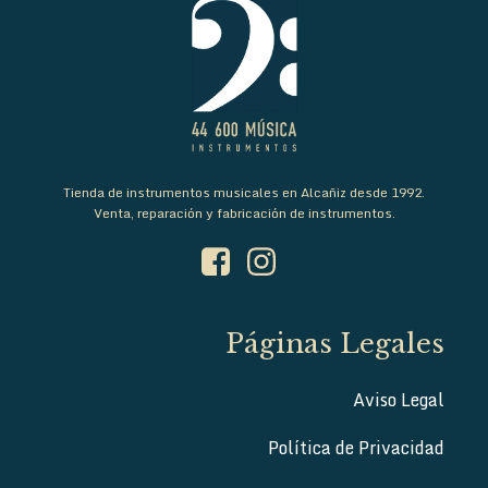
Tienda de instrumentos musicales en Alcañiz desde 1992.
Venta, reparación y fabricación de instrumentos.
Páginas Legales
Aviso Legal
Política de Privacidad