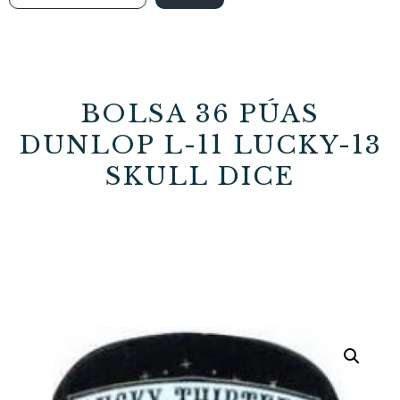
BOLSA 36 PÚAS
DUNLOP L-11 LUCKY-13
SKULL DICE