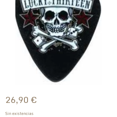
26,90
€
Sin existencias