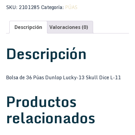
SKU:
2101285
Categoría:
PÚAS
Descripción
Valoraciones (0)
Descripción
Bolsa de 36 Púas Dunlop Lucky-13 Skull Dice L-11
Productos
relacionados