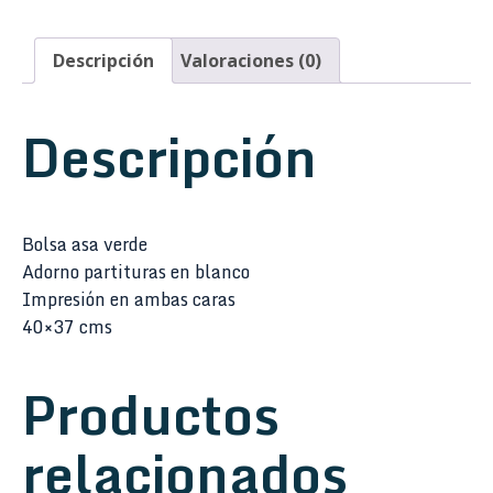
Descripción
Valoraciones (0)
Descripción
Bolsa asa verde
Adorno partituras en blanco
Impresión en ambas caras
40×37 cms
Productos
relacionados