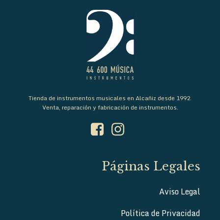
Tienda de instrumentos musicales en Alcañiz desde 1992.
Venta, reparación y fabricación de instrumentos.
Páginas Legales
Aviso Legal
Política de Privacidad