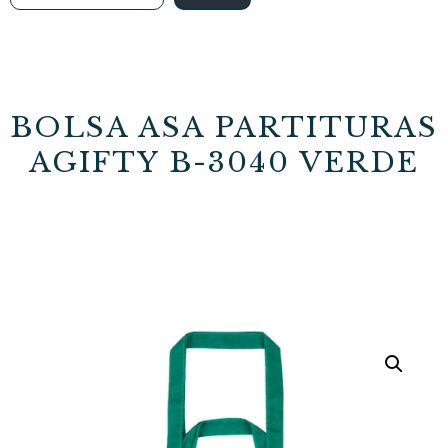
BOLSA ASA PARTITURAS
AGIFTY B-3040 VERDE