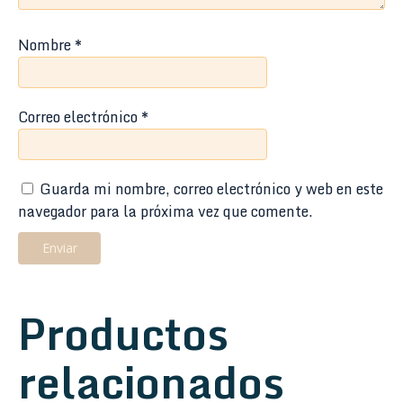
Nombre
*
Correo electrónico
*
Guarda mi nombre, correo electrónico y web en este
navegador para la próxima vez que comente.
Productos
relacionados