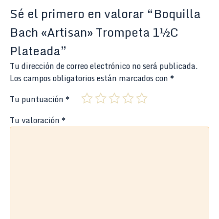
Sé el primero en valorar “Boquilla
Bach «Artisan» Trompeta 1½C
Plateada”
Tu dirección de correo electrónico no será publicada.
Los campos obligatorios están marcados con
*
Tu puntuación
*
Tu valoración
*