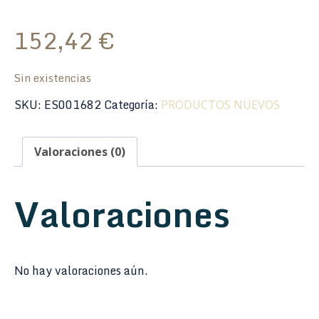
152,42
€
Sin existencias
SKU:
ES001682
Categoría:
PRODUCTOS NUEVOS
Valoraciones (0)
Valoraciones
No hay valoraciones aún.