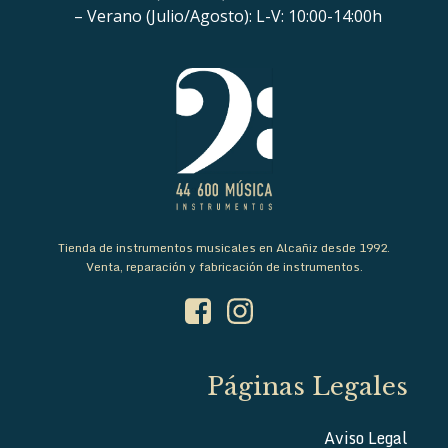
– Verano (Julio/Agosto): L-V: 10:00-14:00h
Tienda de instrumentos musicales en Alcañiz desde 1992.
Venta, reparación y fabricación de instrumentos.
Páginas Legales
Aviso Legal