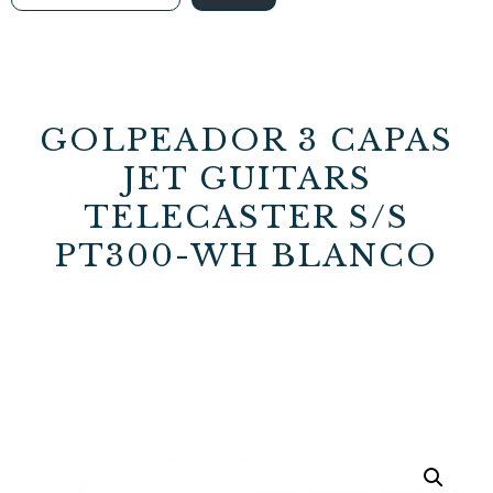
GOLPEADOR 3 CAPAS
JET GUITARS
TELECASTER S/S
PT300-WH BLANCO