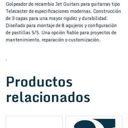
Golpeador de recambio Jet Guitars para guitarras tipo
Telecaster de especificaciones modernas. Construcción
de 3 capas para una mayor rigidez y durabilidad.
Diseñado para montaje de 8 agujeros y configuración
de pastillas S/S. Una opción fiable para proyectos de
mantenimiento, reparación o customización.
.
Productos
relacionados