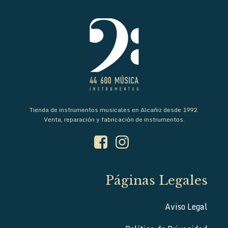
Tienda de instrumentos musicales en Alcañiz desde 1992.
Venta, reparación y fabricación de instrumentos.
Páginas Legales
Aviso Legal