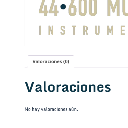
Valoraciones (0)
Valoraciones
No hay valoraciones aún.