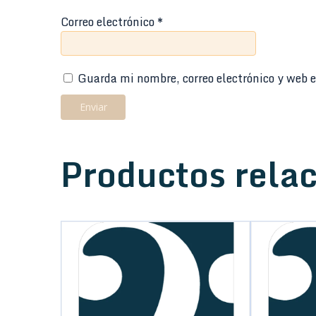
Correo electrónico
*
Guarda mi nombre, correo electrónico y web e
Productos rela