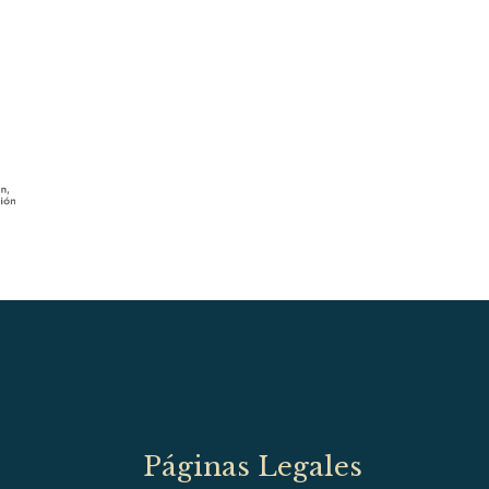
Páginas Legales