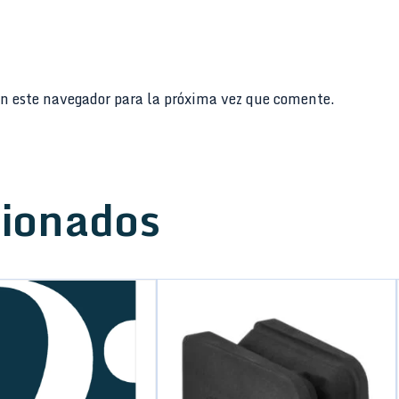
n este navegador para la próxima vez que comente.
cionados