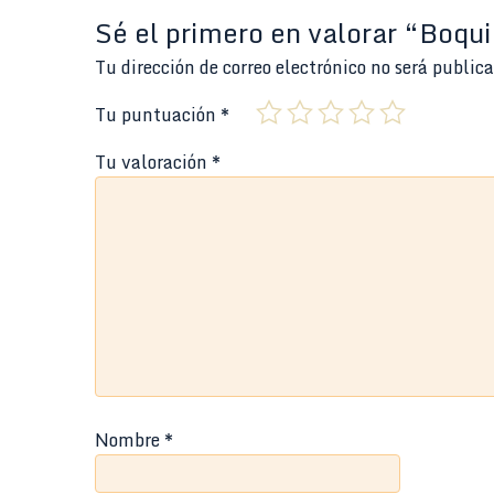
Sé el primero en valorar “Boq
Tu dirección de correo electrónico no será public
Tu puntuación
*
Tu valoración
*
Nombre
*