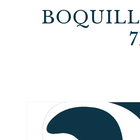
BOQUILL