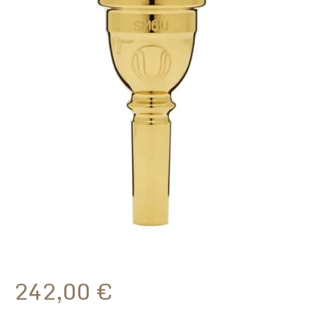
242,00
€