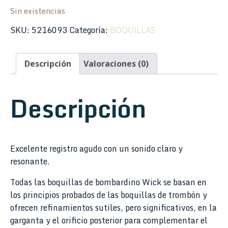
Sin existencias
SKU:
5216093
Categoría:
BOQUILLAS
Descripción
Valoraciones (0)
Descripción
Excelente registro agudo con un sonido claro y
resonante.
Todas las boquillas de bombardino Wick se basan en
los principios probados de las boquillas de trombón y
ofrecen refinamientos sutiles, pero significativos, en la
garganta y el orificio posterior para complementar el