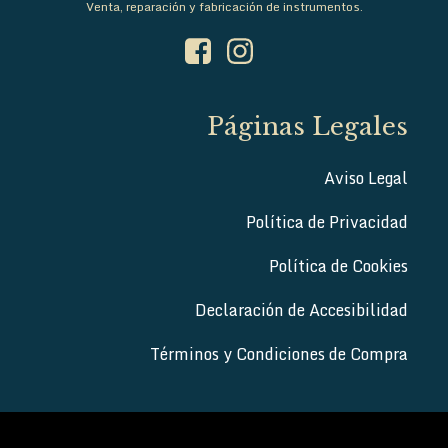
Venta, reparación y fabricación de instrumentos.
Páginas Legales
Aviso Legal
Política de Privacidad
Política de Cookies
Declaración de Accesibilidad
Términos y Condiciones de Compra