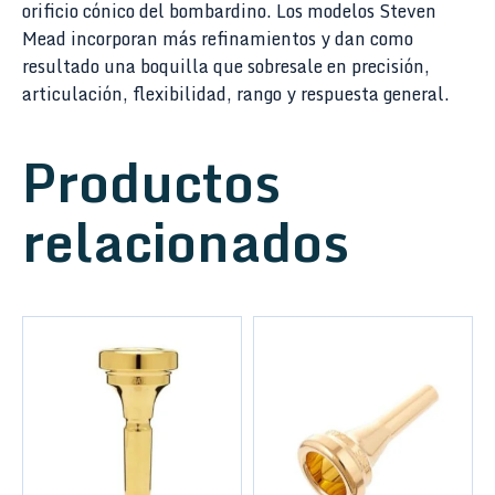
orificio cónico del bombardino. Los modelos Steven
Mead incorporan más refinamientos y dan como
resultado una boquilla que sobresale en precisión,
articulación, flexibilidad, rango y respuesta general.
Productos
relacionados