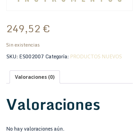
249,52
€
Sin existencias
SKU:
ES002007
Categoría:
PRODUCTOS NUEVOS
Valoraciones (0)
Valoraciones
No hay valoraciones aún.