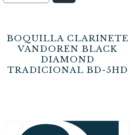
BOQUILLA CLARINETE
VANDOREN BLACK
DIAMOND
TRADICIONAL BD-5HD