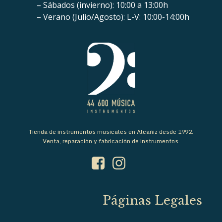
– Sábados (invierno): 10:00 a 13:00h
– Verano (Julio/Agosto): L-V: 10:00-14:00h
Tienda de instrumentos musicales en Alcañiz desde 1992.
Venta, reparación y fabricación de instrumentos.
Páginas Legales