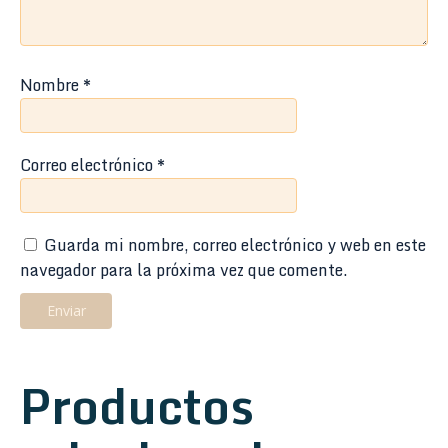
Nombre
*
Correo electrónico
*
Guarda mi nombre, correo electrónico y web en este
navegador para la próxima vez que comente.
Productos