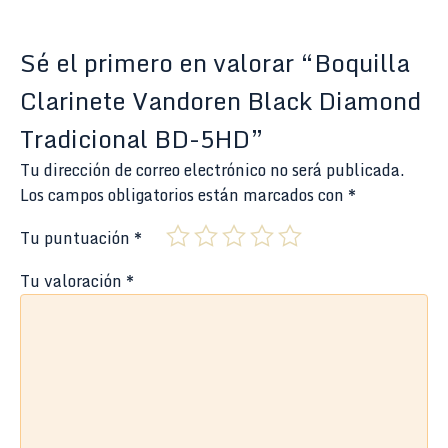
Sé el primero en valorar “Boquilla
Clarinete Vandoren Black Diamond
Tradicional BD-5HD”
Tu dirección de correo electrónico no será publicada.
Los campos obligatorios están marcados con
*
Tu puntuación
*
Tu valoración
*