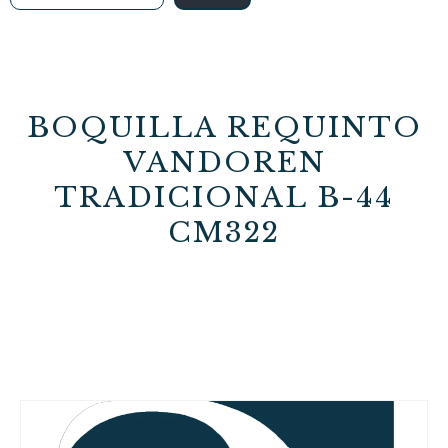
BOQUILLA REQUINTO
VANDOREN
TRADICIONAL B-44
CM322