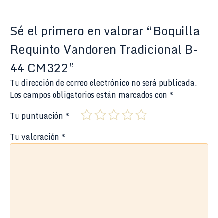
Sé el primero en valorar “Boquilla
Requinto Vandoren Tradicional B-
44 CM322”
Tu dirección de correo electrónico no será publicada.
Los campos obligatorios están marcados con
*
Tu puntuación
*
Tu valoración
*