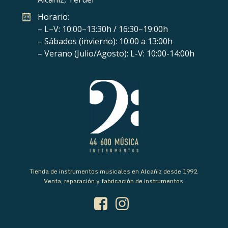
Horario:
– L–V: 10:00–13:30h / 16:30–19:00h
– Sábados (invierno): 10:00 a 13:00h
– Verano (Julio/Agosto): L-V: 10:00-14:00h
Tienda de instrumentos musicales en Alcañiz desde 1992.
Venta, reparación y fabricación de instrumentos.