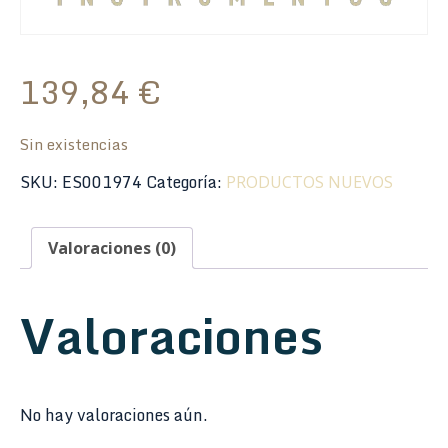
139,84
€
Sin existencias
SKU:
ES001974
Categoría:
PRODUCTOS NUEVOS
Valoraciones (0)
Valoraciones
No hay valoraciones aún.