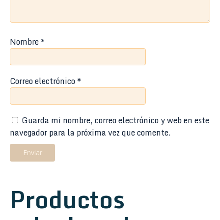
Nombre
*
Correo electrónico
*
Guarda mi nombre, correo electrónico y web en este
navegador para la próxima vez que comente.
Productos