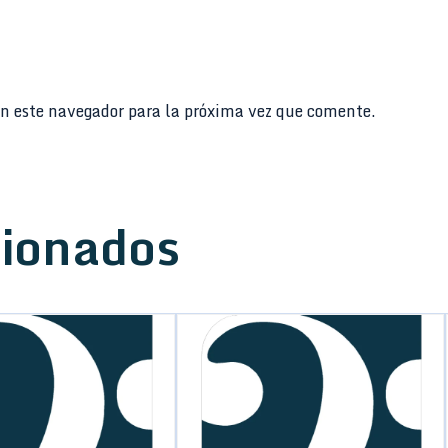
n este navegador para la próxima vez que comente.
cionados