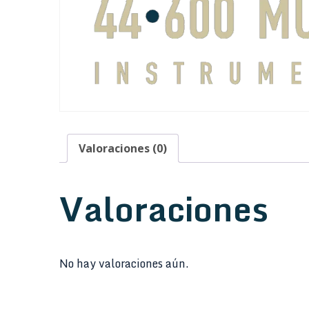
Valoraciones (0)
Valoraciones
No hay valoraciones aún.