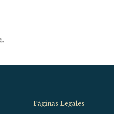
Páginas Legales