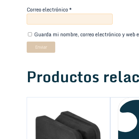
Correo electrónico
*
Guarda mi nombre, correo electrónico y web e
Productos rela