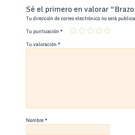
Sé el primero en valorar “Bra
Tu dirección de correo electrónico no será public
Tu puntuación
*
Tu valoración
*
Nombre
*