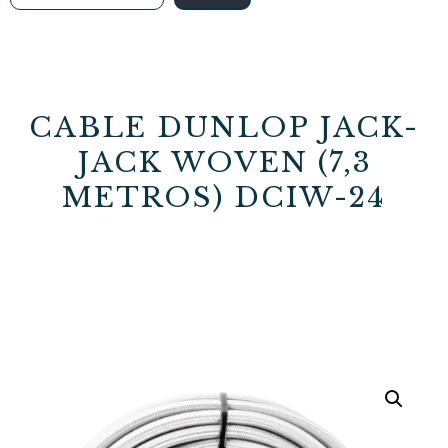
CABLE DUNLOP JACK-
JACK WOVEN (7,3
METROS) DCIW-24