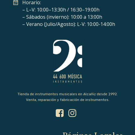
Horario:
– L–V: 10:00–13:30h / 16:30–19:00h
– Sábados (invierno): 10:00 a 13:00h
– Verano (Julio/Agosto): L-V: 10:00-14:00h
Tienda de instrumentos musicales en Alcañiz desde 1992.
Venta, reparación y fabricación de instrumentos.