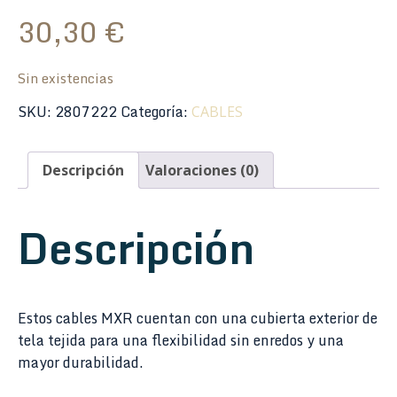
30,30
€
Sin existencias
SKU:
2807222
Categoría:
CABLES
Descripción
Valoraciones (0)
Descripción
Estos cables MXR cuentan con una cubierta exterior de
tela tejida para una flexibilidad sin enredos y una
mayor durabilidad.