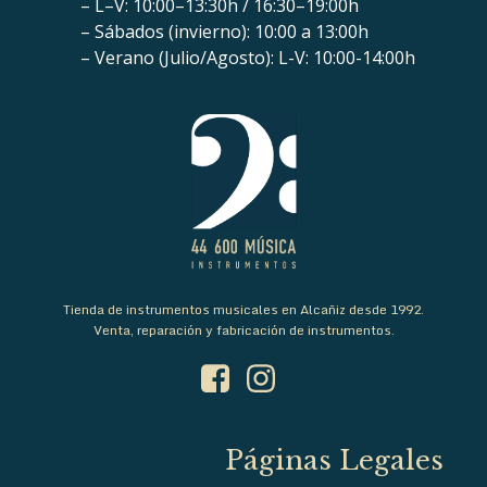
– L–V: 10:00–13:30h / 16:30–19:00h
– Sábados (invierno): 10:00 a 13:00h
– Verano (Julio/Agosto): L-V: 10:00-14:00h
Tienda de instrumentos musicales en Alcañiz desde 1992.
Venta, reparación y fabricación de instrumentos.
Páginas Legales