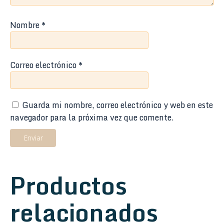
Nombre
*
Correo electrónico
*
Guarda mi nombre, correo electrónico y web en este
navegador para la próxima vez que comente.
Productos
relacionados