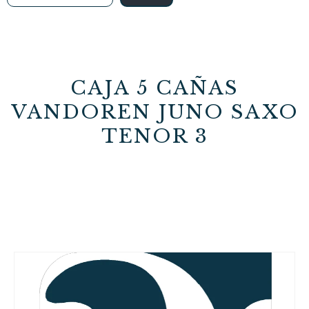
CAJA 5 CAÑAS
VANDOREN JUNO SAXO
TENOR 3