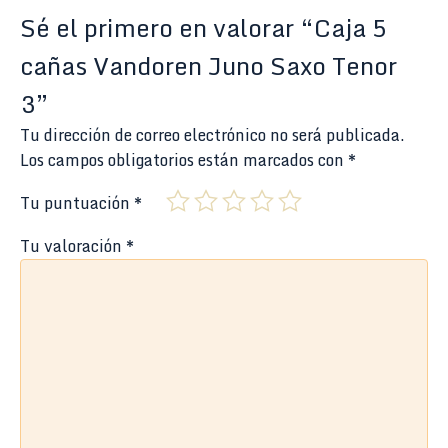
Sé el primero en valorar “Caja 5
cañas Vandoren Juno Saxo Tenor
3”
Tu dirección de correo electrónico no será publicada.
Los campos obligatorios están marcados con
*
Tu puntuación
*
Tu valoración
*