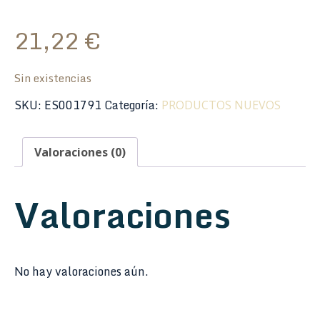
21,22
€
Sin existencias
SKU:
ES001791
Categoría:
PRODUCTOS NUEVOS
Valoraciones (0)
Valoraciones
No hay valoraciones aún.