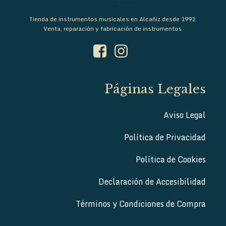
Tienda de instrumentos musicales en Alcañiz desde 1992.
Venta, reparación y fabricación de instrumentos.
Páginas Legales
Aviso Legal
Política de Privacidad
Política de Cookies
Declaración de Accesibilidad
Términos y Condiciones de Compra