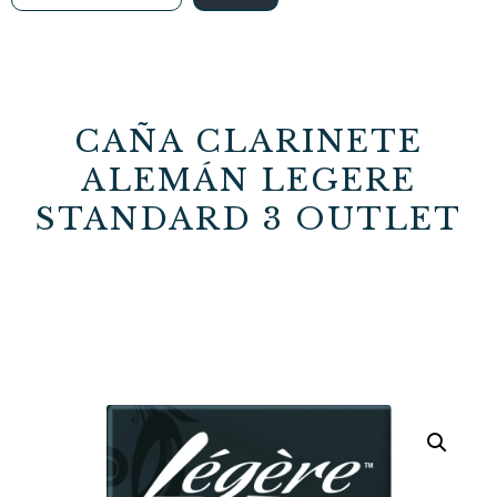
CAÑA CLARINETE
ALEMÁN LEGERE
STANDARD 3 OUTLET