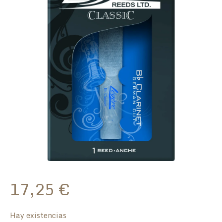
17,25
€
Hay existencias