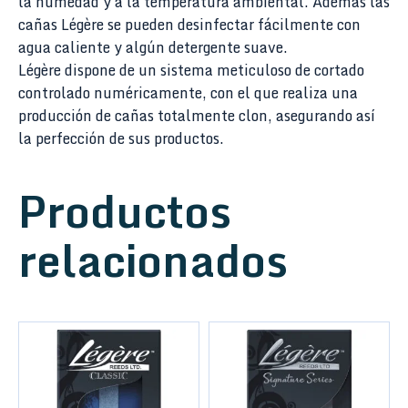
la humedad y a la temperatura ambiental. Además las
cañas Légère se pueden desinfectar fácilmente con
agua caliente y algún detergente suave.
Légère dispone de un sistema meticuloso de cortado
controlado numéricamente, con el que realiza una
producción de cañas totalmente clon, asegurando así
la perfección de sus productos.
Productos
relacionados