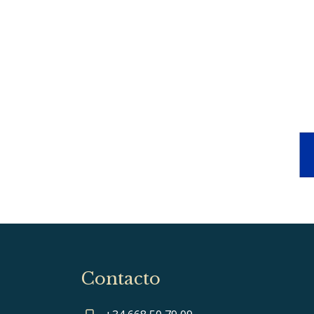
Contacto