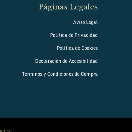
Páginas Legales
Aviso Legal
Política de Privacidad
Política de Cookies
Declaración de Accesibilidad
Términos y Condiciones de Compra
lytics