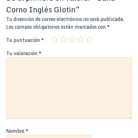
Corno Inglés Glotin”
Tu dirección de correo electrónico no será publicada.
Los campos obligatorios están marcados con
*
Tu puntuación
*
Tu valoración
*
Nombre
*