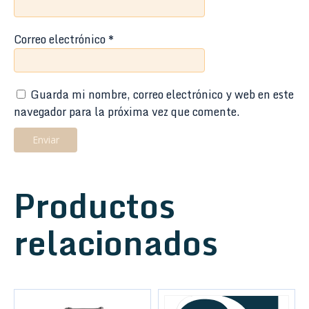
Correo electrónico
*
Guarda mi nombre, correo electrónico y web en este
navegador para la próxima vez que comente.
Productos
relacionados