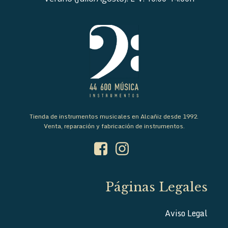
Tienda de instrumentos musicales en Alcañiz desde 1992.
Venta, reparación y fabricación de instrumentos.
Páginas Legales
Aviso Legal