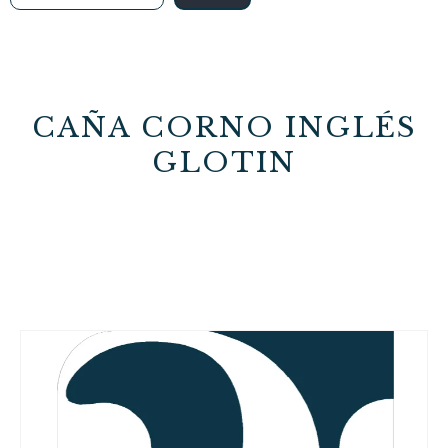
CAÑA CORNO INGLÉS
GLOTIN