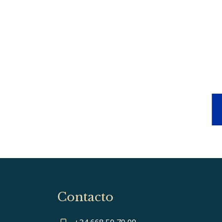
Contacto