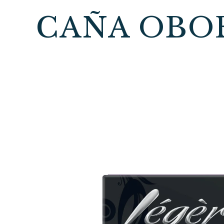
CAÑA OBO