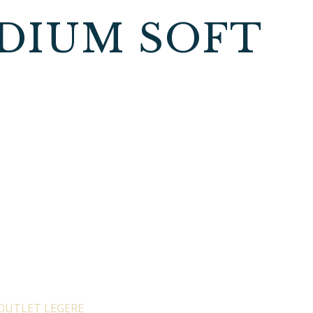
DIUM SOFT
OUTLET LEGERE