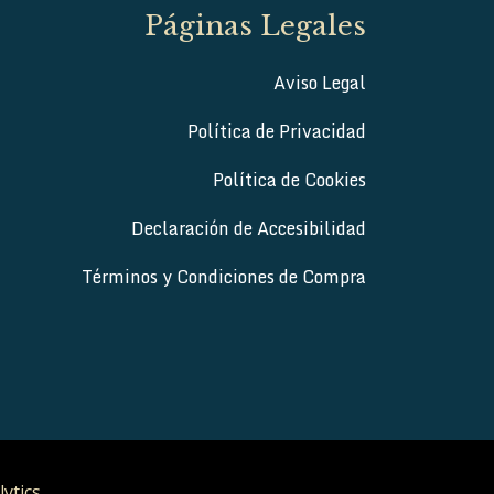
Páginas Legales
Aviso Legal
Política de Privacidad
Política de Cookies
Declaración de Accesibilidad
Términos y Condiciones de Compra
lytics