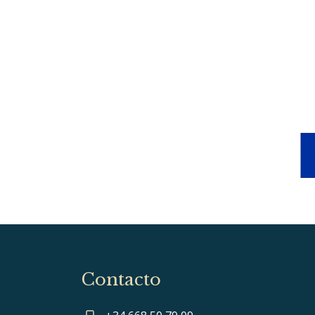
Contacto