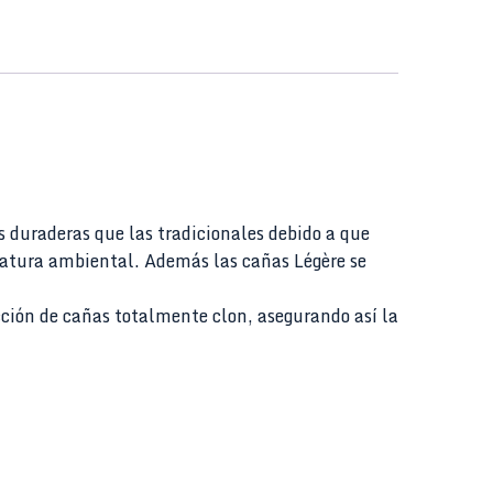
 duraderas que las tradicionales debido a que
eratura ambiental. Además las cañas Légère se
ción de cañas totalmente clon, asegurando así la