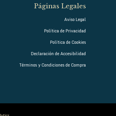
Páginas Legales
Aviso Legal
Política de Privacidad
Política de Cookies
Declaración de Accesibilidad
Términos y Condiciones de Compra
lytics