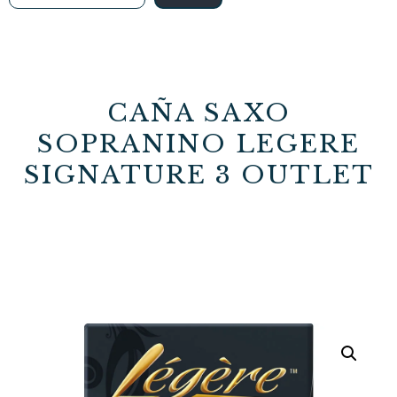
CAÑA SAXO
SOPRANINO LEGERE
SIGNATURE 3 OUTLET