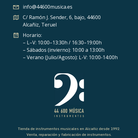
info@44600musica.es
C/ Ramón J. Sender, 6, bajo, 44600
Alcañiz, Teruel
Horario:
– L–V: 10:00–13:30h / 16:30–19:00h
– Sábados (invierno): 10:00 a 13:00h
– Verano (Julio/Agosto): L-V: 10:00-14:00h
Tienda de instrumentos musicales en Alcañiz desde 1992.
Venta, reparación y fabricación de instrumentos.