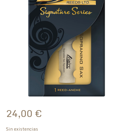
24,00
€
Sin existencias