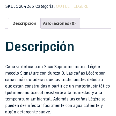
SKU:
5204265
Categoría:
OUTLET LEGERE
Descripción
Valoraciones (0)
Descripción
Caña sintética para Saxo Sopranino marca Légère
mocelo Signature con dureza 3. Las cañas Légère son
cañas más duraderas que las tradicionales debido a
que están construidas a partir de un material sintético
(polímero no toxico) resistente a la humedad y a la
temperatura ambiental. Además las cañas Légère se
pueden desinfectar fácilmente con agua caliente y
algún detergente suave.