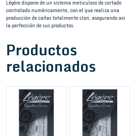
Légère dispone de un sistema meticuloso de cortado
controlado numéricamente, con el que realiza una
producción de cañas totalmente clon, asegurando así
la perfección de sus productos.
Productos
relacionados