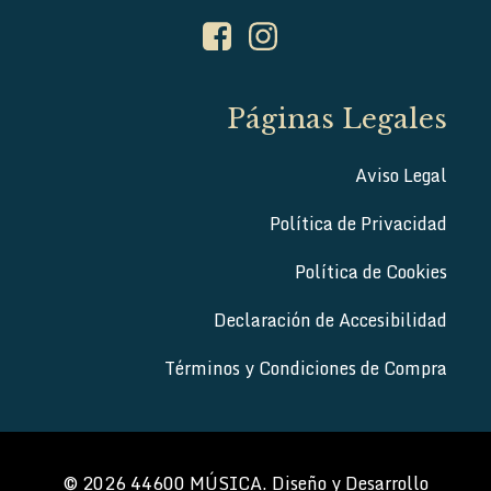
Páginas Legales
Aviso Legal
Política de Privacidad
Política de Cookies
Declaración de Accesibilidad
Términos y Condiciones de Compra
© 2026 44600 MÚSICA. Diseño y Desarrollo