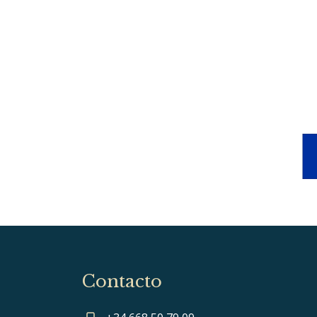
Contacto