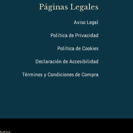
Páginas Legales
Aviso Legal
Política de Privacidad
Política de Cookies
Declaración de Accesibilidad
Términos y Condiciones de Compra
lytics