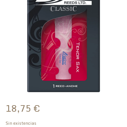
18,75
€
Sin existencias