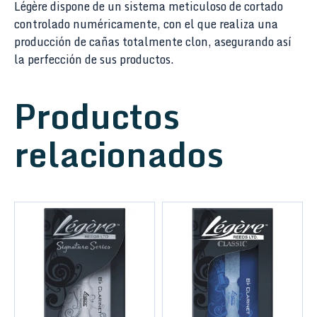
Légère dispone de un sistema meticuloso de cortado
controlado numéricamente, con el que realiza una
producción de cañas totalmente clon, asegurando así
la perfección de sus productos.
Productos
relacionados