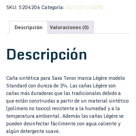
SKU:
5204206
Categoría:
OUTLET LEGERE
Descripción
Valoraciones (0)
Descripción
Caña sintética para Saxo Tenor marca Légère modelo
Standard con dureza de 3¼. Las cañas Légère son
cañas más duraderas que las tradicionales debido a
que están construidas a partir de un material sintético
(polímero no toxico) resistente a la humedad y a la
temperatura ambiental. Además las cañas Légère se
pueden desinfectar fácilmente con agua caliente y
algún detergente suave.