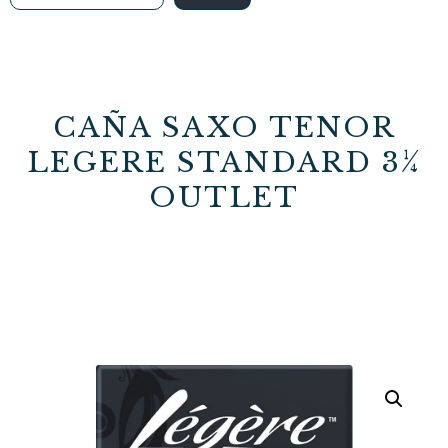
CAÑA SAXO TENOR
LEGERE STANDARD 3¼
OUTLET