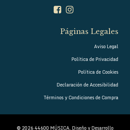
Páginas Legales
Aviso Legal
Política de Privacidad
Política de Cookies
Declaración de Accesibilidad
Términos y Condiciones de Compra
© 2026 44600 MÚSICA. Diseño y Desarrollo