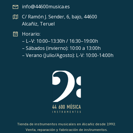
info@44600musica.es
C/ Ramón J. Sender, 6, bajo, 44600
Alcañiz, Teruel
Horario:
– L–V: 10:00–13:30h / 16:30–19:00h
– Sábados (invierno): 10:00 a 13:00h
– Verano (Julio/Agosto): L-V: 10:00-14:00h
Tienda de instrumentos musicales en Alcañiz desde 1992.
Venta, reparación y fabricación de instrumentos.