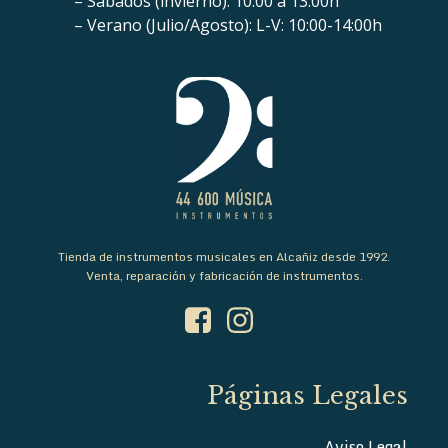
– Sábados (invierno): 10:00 a 13:00h
– Verano (Julio/Agosto): L-V: 10:00-14:00h
Tienda de instrumentos musicales en Alcañiz desde 1992.
Venta, reparación y fabricación de instrumentos.
Páginas Legales
Aviso Legal