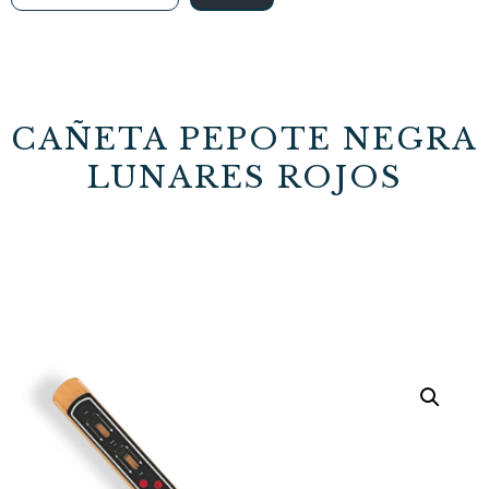
CAÑETA PEPOTE NEGRA
LUNARES ROJOS