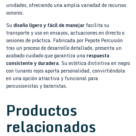
unidades, ofreciendo una amplia variedad de recursos
sonoros.
Su
diseño ligero y fácil de manejar
facilita su
transporte y uso en ensayos, actuaciones en directo o
sesiones de práctica. Fabricada por Pepote Percusión
tras un proceso de desarrollo detallado, presenta un
acabado cuidado que garantiza una
respuesta
consistente y duradera
. Su estética distintiva en negro
con lunares rojos aporta personalidad, convirtiéndola
en una opción atractiva y funcional para
percusionistas y bateristas.
Productos
relacionados