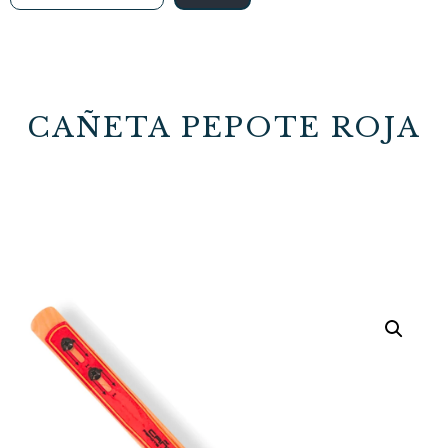
CAÑETA PEPOTE ROJA