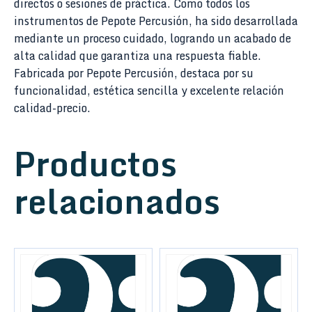
directos o sesiones de práctica. Como todos los
instrumentos de Pepote Percusión, ha sido desarrollada
mediante un proceso cuidado, logrando un acabado de
alta calidad que garantiza una respuesta fiable.
Fabricada por Pepote Percusión, destaca por su
funcionalidad, estética sencilla y excelente relación
calidad-precio.
Productos
relacionados