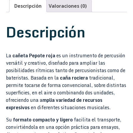
Descripción
Valoraciones (0)
Descripción
La
cañeta Pepote roja
es un instrumento de percusión
versátil y creativo, diseñado para ampliar las
posibilidades rítmicas tanto de percusionistas como de
bateristas. Basada en la
caña rociera
tradicional,
permite tocarse de forma convencional, sobre distintas
superficies, en el aire o combinando dos unidades,
ofreciendo una a
mplia variedad de recursos
expresivos
en diferentes situaciones musicales.
Su
formato compacto y ligero
facilita el transporte,
convirtiéndola en una opción práctica para ensayos,