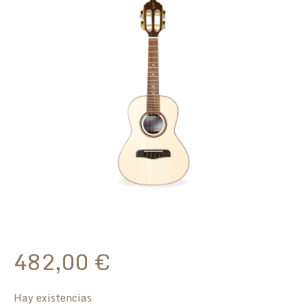
482,00
€
Hay existencias