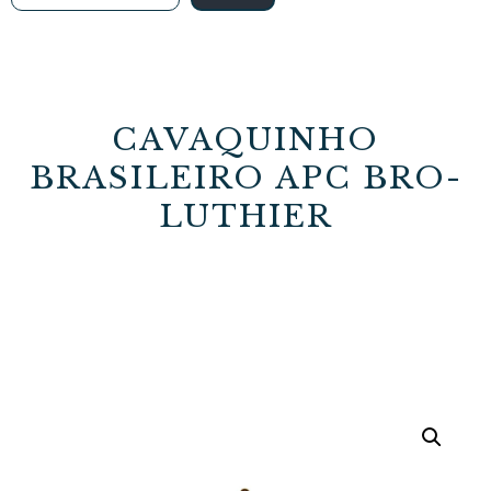
CAVAQUINHO
BRASILEIRO APC BRO-
LUTHIER