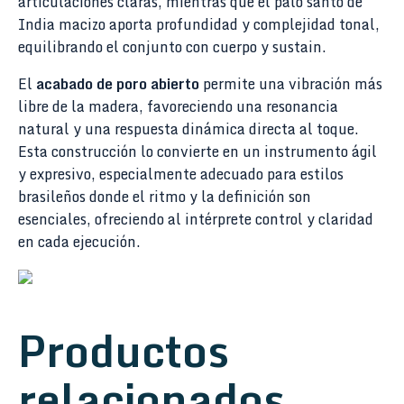
articulaciones claras, mientras que el palo santo de
India macizo aporta profundidad y complejidad tonal,
equilibrando el conjunto con cuerpo y sustain.
El
acabado de poro abierto
permite una vibración más
libre de la madera, favoreciendo una resonancia
natural y una respuesta dinámica directa al toque.
Esta construcción lo convierte en un instrumento ágil
y expresivo, especialmente adecuado para estilos
brasileños donde el ritmo y la definición son
esenciales, ofreciendo al intérprete control y claridad
en cada ejecución.
Productos
relacionados