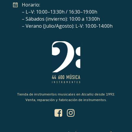
Horario:
– L–V: 10:00–13:30h / 16:30–19:00h
– Sábados (invierno): 10:00 a 13:00h
– Verano (Julio/Agosto): L-V: 10:00-14:00h
Tienda de instrumentos musicales en Alcañiz desde 1992.
Venta, reparación y fabricación de instrumentos.