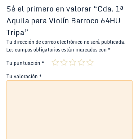
Sé el primero en valorar “Cda. 1ª
Aquila para Violín Barroco 64HU
Tripa”
Tu dirección de correo electrónico no será publicada.
Los campos obligatorios están marcados con
*
Tu puntuación
*
Tu valoración
*