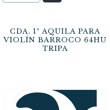
CDA. 1ª AQUILA PARA
VIOLÍN BARROCO 64HU
TRIPA