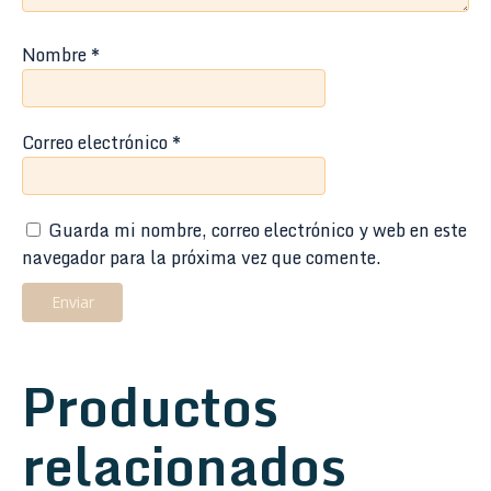
Nombre
*
Correo electrónico
*
Guarda mi nombre, correo electrónico y web en este
navegador para la próxima vez que comente.
Productos
relacionados