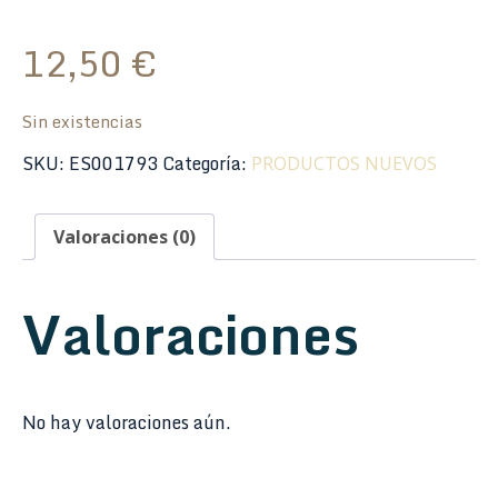
12,50
€
Sin existencias
SKU:
ES001793
Categoría:
PRODUCTOS NUEVOS
Valoraciones (0)
Valoraciones
No hay valoraciones aún.