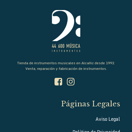
Tienda de instrumentos musicales en Alcañiz desde 1992.
Venta, reparación y fabricación de instrumentos.
Páginas Legales
Aviso Legal
Política de Privacidad