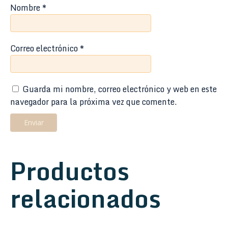
Nombre
*
Correo electrónico
*
Guarda mi nombre, correo electrónico y web en este
navegador para la próxima vez que comente.
Productos
relacionados