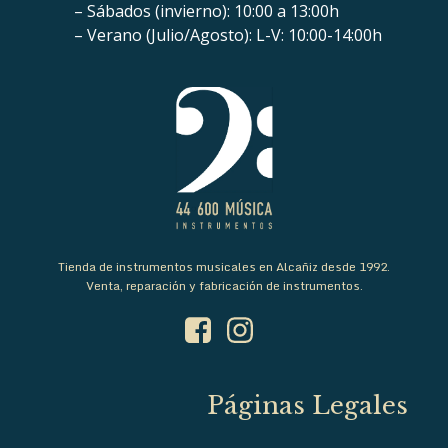
– Sábados (invierno): 10:00 a 13:00h
– Verano (Julio/Agosto): L-V: 10:00-14:00h
Tienda de instrumentos musicales en Alcañiz desde 1992.
Venta, reparación y fabricación de instrumentos.
Páginas Legales