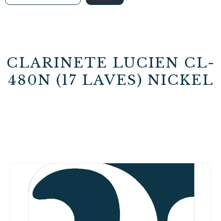
CLARINETE LUCIEN CL-
480N (17 LAVES) NICKEL