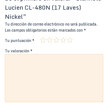
Lucien CL-480N (17 Laves)
Nickel”
Tu dirección de correo electrónico no será publicada.
Los campos obligatorios están marcados con
*
Tu puntuación
*
Tu valoración
*