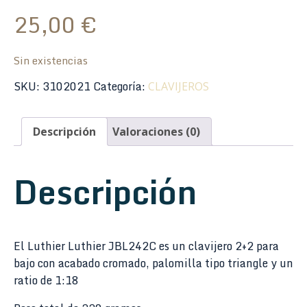
25,00
€
Sin existencias
SKU:
3102021
Categoría:
CLAVIJEROS
Descripción
Valoraciones (0)
Descripción
El Luthier Luthier JBL242C es un clavijero 2+2 para
bajo con acabado cromado, palomilla tipo triangle y un
ratio de 1:18