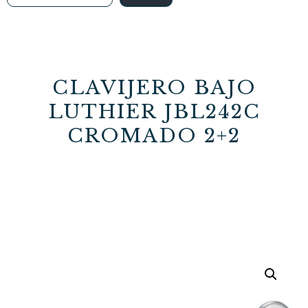
CLAVIJERO BAJO
LUTHIER JBL242C
CROMADO 2+2