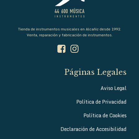
Tienda de instrumentos musicales en Alcañiz desde 1992.
Venta, reparación y fabricación de instrumentos.
Páginas Legales
Aviso Legal
Política de Privacidad
Política de Cookies
Declaración de Accesibilidad