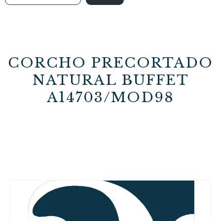
CORCHO PRECORTADO
NATURAL BUFFET
A14703/MOD98