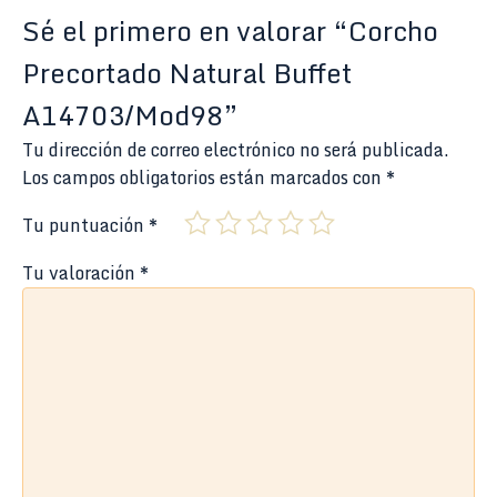
Sé el primero en valorar “Corcho
Precortado Natural Buffet
A14703/Mod98”
Tu dirección de correo electrónico no será publicada.
Los campos obligatorios están marcados con
*
Tu puntuación
*
Tu valoración
*