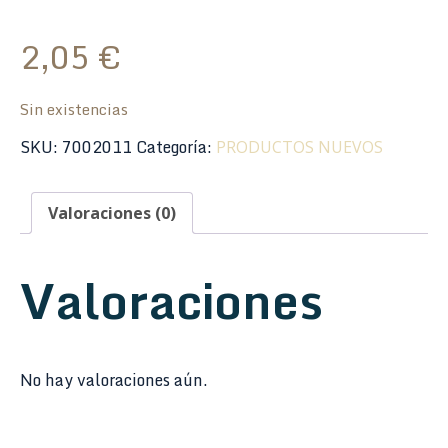
2,05
€
Sin existencias
SKU:
7002011
Categoría:
PRODUCTOS NUEVOS
Valoraciones (0)
Valoraciones
No hay valoraciones aún.