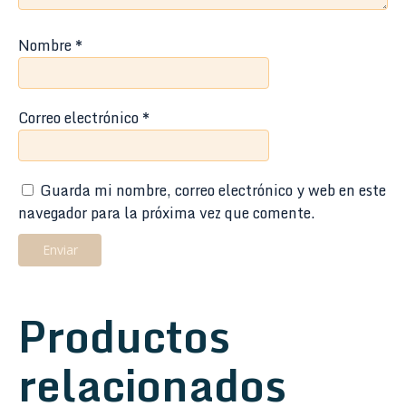
Nombre
*
Correo electrónico
*
Guarda mi nombre, correo electrónico y web en este
navegador para la próxima vez que comente.
Productos
relacionados