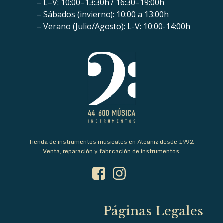
– L–V: 10:00–13:30h / 16:30–19:00h
– Sábados (invierno): 10:00 a 13:00h
– Verano (Julio/Agosto): L-V: 10:00-14:00h
Tienda de instrumentos musicales en Alcañiz desde 1992.
Venta, reparación y fabricación de instrumentos.
Páginas Legales