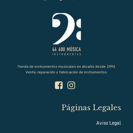
Tienda de instrumentos musicales en Alcañiz desde 1992.
Venta, reparación y fabricación de instrumentos.
Páginas Legales
Aviso Legal