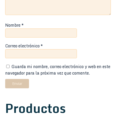
Nombre
*
Correo electrónico
*
Guarda mi nombre, correo electrónico y web en este
navegador para la próxima vez que comente.
Productos