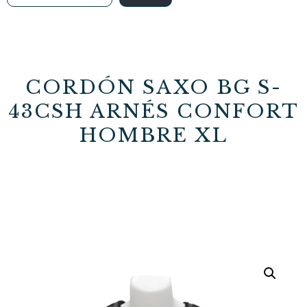
CORDÓN SAXO BG S-
43CSH ARNÉS CONFORT
HOMBRE XL