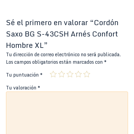
Sé el primero en valorar “Cordón
Saxo BG S-43CSH Arnés Confort
Hombre XL”
Tu dirección de correo electrónico no será publicada.
Los campos obligatorios están marcados con
*
Tu puntuación
*
Tu valoración
*