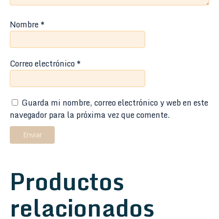
Nombre
*
Correo electrónico
*
Guarda mi nombre, correo electrónico y web en este
navegador para la próxima vez que comente.
Productos
relacionados