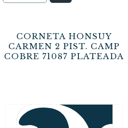
CORNETA HONSUY
CARMEN 2 PIST. CAMP
COBRE 71087 PLATEADA