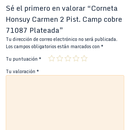
Sé el primero en valorar “Corneta
Honsuy Carmen 2 Pist. Camp cobre
71087 Plateada”
Tu dirección de correo electrónico no será publicada.
Los campos obligatorios están marcados con
*
Tu puntuación
*
Tu valoración
*