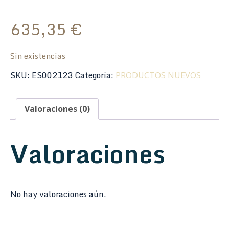
635,35
€
Sin existencias
SKU:
ES002123
Categoría:
PRODUCTOS NUEVOS
Valoraciones (0)
Valoraciones
No hay valoraciones aún.