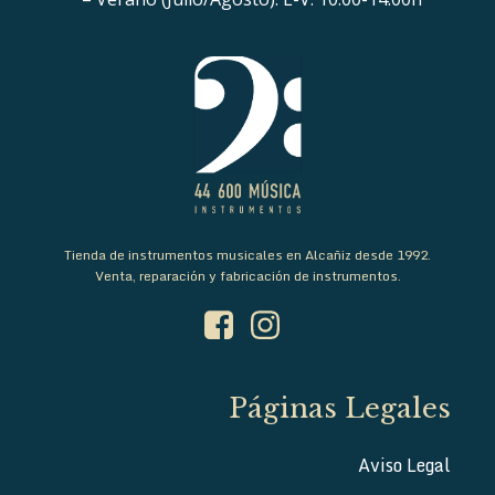
Tienda de instrumentos musicales en Alcañiz desde 1992.
Venta, reparación y fabricación de instrumentos.
Páginas Legales
Aviso Legal